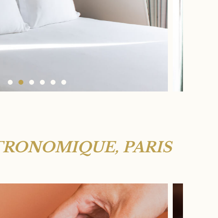
TRONOMIQUE, PARIS