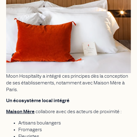
Moon Hospitality a intégré ces principes dès la conception
de ses établissements, notamment avec Maison Mère à
Paris.
Un écosystème local intégré
Maison Mère
collabore avec des acteurs de proximité :
Artisans boulangers
Fromagers
Fleuristes