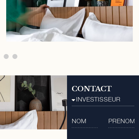
CONTACT