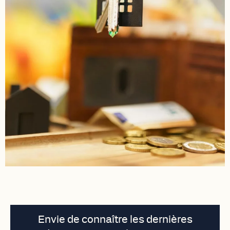
Envie de connaître les dernières