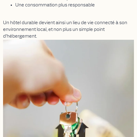
Une consommation plus responsable
Un hôtel durable devient ainsi un lieu de vie connecté à son
environnement local, et non plus un simple point
d’hébergement.