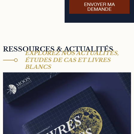
ENVOYER MA
DEMANDE
RESSOURCES & ACTUALITÉS
EXPLOREZ NOS ACTUALITÉS,
ÉTUDES DE CAS ET LIVRES
BLANCS