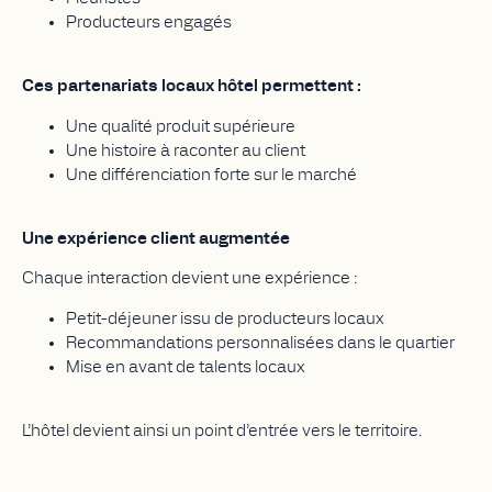
Producteurs engagés
Ces partenariats locaux hôtel permettent :
Une qualité produit supérieure
Une histoire à raconter au client
Une différenciation forte sur le marché
Une expérience client augmentée
Chaque interaction devient une expérience :
Petit-déjeuner issu de producteurs locaux
Recommandations personnalisées dans le quartier
Mise en avant de talents locaux
L’hôtel devient ainsi un point d’entrée vers le territoire.