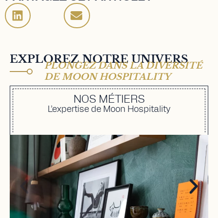
EXPLOREZ NOTRE UNIVERS
PLONGEZ DANS LA DIVERSITÉ
DE MOON HOSPITALITY
NOS MÉTIERS
L’expertise de Moon Hospitality