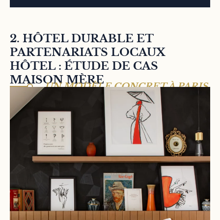
2. HÔTEL DURABLE ET
PARTENARIATS LOCAUX
HÔTEL : ÉTUDE DE CAS
MAISON MÈRE
UN MODÈLE CONCRET À PARIS