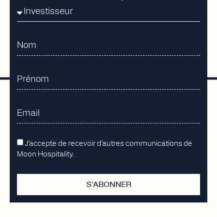
J’accepte de recevoir d’autres communications de
Moon Hospitality.
S'ABONNER