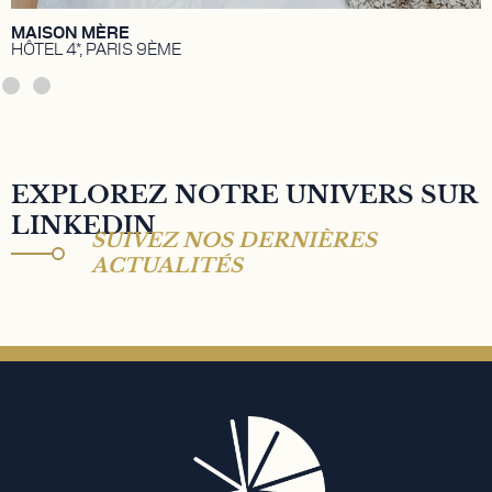
MAISON MÈRE
HÔTEL 4*, PARIS 9ÈME
EXPLOREZ NOTRE UNIVERS SUR
LINKEDIN
SUIVEZ NOS DERNIÈRES
ACTUALITÉS