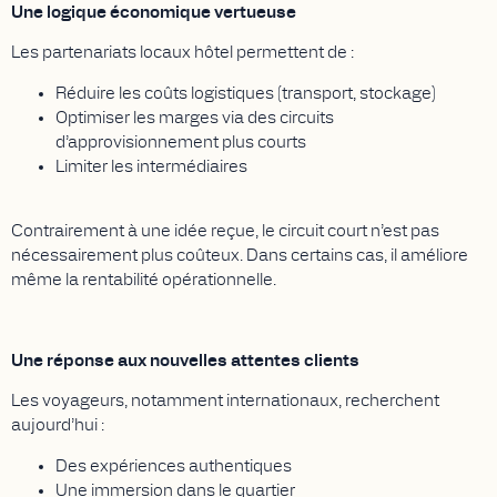
Une logique économique vertueuse
Les partenariats locaux hôtel permettent de :
Réduire les coûts logistiques (transport, stockage)
Optimiser les marges via des circuits
d’approvisionnement plus courts
Limiter les intermédiaires
Contrairement à une idée reçue, le circuit court n’est pas
nécessairement plus coûteux. Dans certains cas, il améliore
même la rentabilité opérationnelle.
Une réponse aux nouvelles attentes clients
Les voyageurs, notamment internationaux, recherchent
aujourd’hui :
Des expériences authentiques
Une immersion dans le quartier