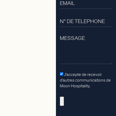
J’accepte de recevoir
d’autres communications de
Moon Hospitality.