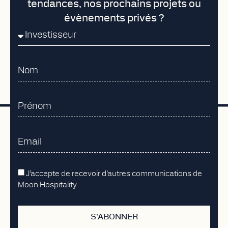
tendances, nos prochains projets ou
évènements privés ?
J’accepte de recevoir d’autres communications de
Moon Hospitality.
S'ABONNER