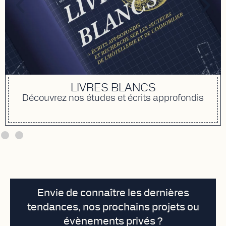
LIVRES BLANCS
Découvrez nos études et écrits approfondis
Envie de connaître les dernières
tendances, nos prochains projets ou
évènements privés ?