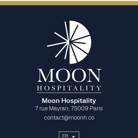
Moon Hospitality
7 rue Mayran, 75009 Paris
contact@moonh.co
FR