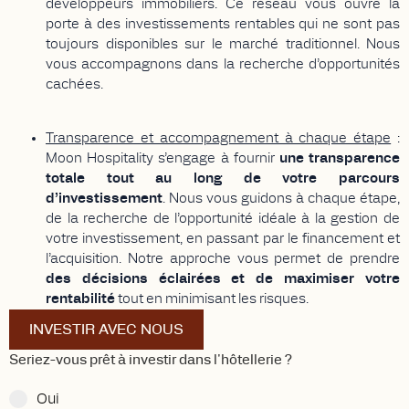
développeurs immobiliers. Ce réseau vous ouvre la
porte à des investissements rentables qui ne sont pas
toujours disponibles sur le marché traditionnel. Nous
vous accompagnons dans la recherche d’opportunités
cachées.
Transparence et accompagnement à chaque étape
:
Moon Hospitality s’engage à fournir
une transparence
totale tout au long de votre parcours
d’investissement
. Nous vous guidons à chaque étape,
de la recherche de l’opportunité idéale à la gestion de
votre investissement, en passant par le financement et
l’acquisition. Notre approche vous permet de prendre
des décisions éclairées et de maximiser votre
rentabilité
tout en minimisant les risques.
INVESTIR AVEC NOUS
Seriez-vous prêt à investir dans l'hôtellerie ?
Oui