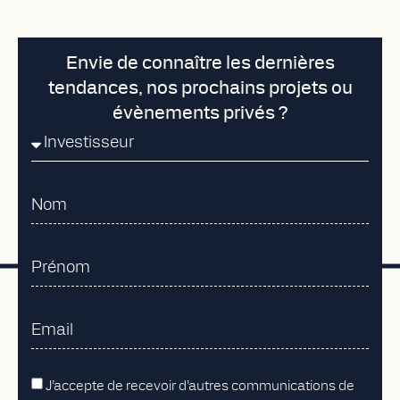
Envie de connaître les dernières
tendances, nos prochains projets ou
évènements privés ?
J’accepte de recevoir d’autres communications de