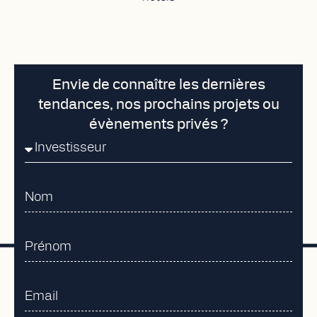
Envie de connaître les dernières
tendances, nos prochains projets ou
évènements privés ?