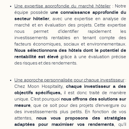
Une expertise approfondie du marché hôtelier
: Notre
équipe possède
une connaissance approfondie du
secteur hôtelier
, avec une expertise en analyse de
marché et en évaluation des projets. Cette expertise
nous permet d’identifier rapidement les
investissements rentables en tenant compte des
facteurs économiques, sociaux et environnementaux.
Nous sélectionnons des hôtels dont le potentiel de
rentabilité est élevé
grâce à une évaluation précise
des risques et des rendements.
Une approche personnalisée pour chaque investisseur
:
Chez Moon Hospitality,
chaque investisseur a des
objectifs spécifiques,
il est donc traité de manière
unique. C’est pourquoi
nous offrons des solutions sur
mesure
, que ce soit pour des projets d’envergure ou
des investissements plus petits. En fonction de vos
attentes,
nous vous proposons des stratégies
adaptées pour maximiser vos rendements
, qu’il