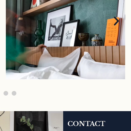
CONTACT