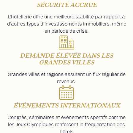
SÉCURITÉ ACCRUE
L'hôtellerie offre une meilleure stabilité par rapport à
d'autres types d'investissements immobiliers, même
en période de crise.
DEMANDE ÉLÉVÉE DANS LES
GRANDES VILLES
Grandes villes et régions assurent un flux régulier de
revenus.
ÉVÉNEMENTS INTERNATIONAUX
Congrès, séminaires et événements sportifs comme
les Jeux Olympiques renforcent la fréquentation des
hôtels