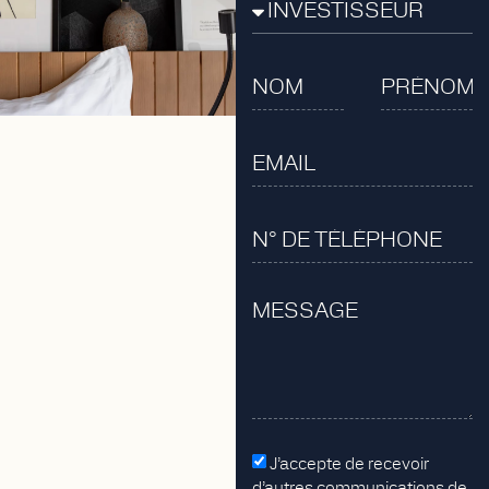
J’accepte de recevoir
d’autres communications de