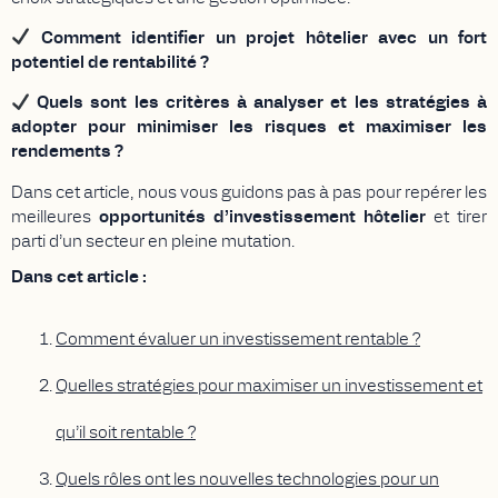
Comment identifier un projet hôtelier avec un fort
potentiel de rentabilité ?
Quels sont les critères à analyser et les stratégies à
adopter pour minimiser les risques et maximiser les
rendements ?
Dans cet article, nous vous guidons pas à pas pour repérer les
meilleures
opportunités d’investissement hôtelier
et tirer
parti d’un secteur en pleine mutation.
Dans cet article :
Comment évaluer un investissement rentable ?
Quelles stratégies pour maximiser un investissement et
qu’il soit rentable ?
Quels rôles ont les nouvelles technologies pour un