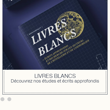
LIVRES BLANCS
Découvrez nos études et écrits approfondis