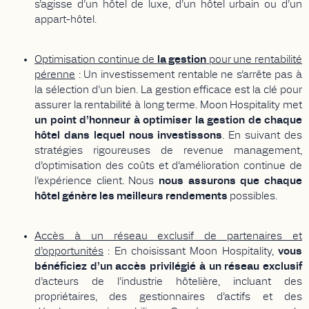
s’agisse d’un hôtel de luxe, d’un hôtel urbain ou d’un
appart-hôtel.
Optimisation continue de
la gestion
pour une rentabilité
pérenne
: Un investissement rentable ne s’arrête pas à
la sélection d’un bien. La gestion efficace est la clé pour
assurer la rentabilité à long terme. Moon Hospitality met
un point d’honneur à optimiser la gestion de chaque
hôtel dans lequel nous investissons
. En suivant des
stratégies rigoureuses de revenue management,
d’optimisation des coûts et d’amélioration continue de
l’expérience client. Nous
nous assurons que chaque
hôtel génère les meilleurs rendements
possibles.
Accès à un réseau exclusif de partenaires et
d’opportunités
: En choisissant Moon Hospitality,
vous
bénéficiez d’un accès privilégié à un réseau exclusif
d’acteurs de l’industrie hôtelière, incluant des
propriétaires, des gestionnaires d’actifs et des