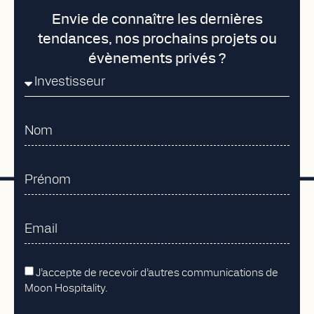
Envie de connaître les dernières
tendances, nos prochains projets ou
évènements privés ?
J’accepte de recevoir d’autres communications de
Moon Hospitality.