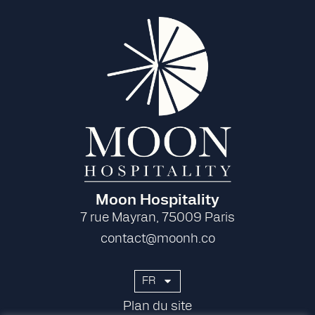
Moon Hospitality
7 rue Mayran, 75009 Paris
contact@moonh.co
FR
Plan du site