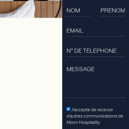
J’accepte de recevoir
d’autres communications de
Moon Hospitality.