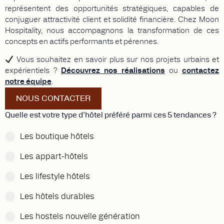
représentent des opportunités stratégiques, capables de
conjuguer attractivité client et solidité financière. Chez Moon
Hospitality, nous accompagnons la transformation de ces
concepts en actifs performants et pérennes.
Vous souhaitez en savoir plus sur nos projets urbains et
expérientiels ?
Découvrez nos réalisations
ou
contactez
notre équipe
.
NOUS CONTACTER
Quelle est votre type d’hôtel préféré parmi ces 5 tendances ?
Les boutique hôtels
Les appart-hôtels
Les lifestyle hôtels
Les hôtels durables
Les hostels nouvelle génération