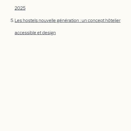
2025
Les hostels nouvelle génération : un concept hôtelier
accessible et design