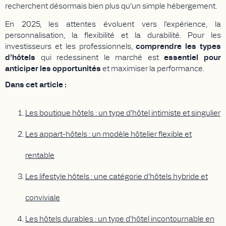
recherchent désormais bien plus qu’un simple hébergement.
En 2025, les attentes évoluent vers l’expérience, la
personnalisation, la flexibilité et la durabilité. Pour les
investisseurs et les professionnels,
comprendre les
types
d’hôtels
qui redessinent le marché est
essentiel pour
anticiper les opportunités
et maximiser la performance.
Dans cet article :
Les boutique hôtels : un type d’hôtel intimiste et singulier
Les appart-hôtels : un modèle hôtelier flexible et
rentable
Les lifestyle hôtels : une catégorie d’hôtels hybride et
conviviale
Les hôtels durables : un type d’hôtel incontournable en