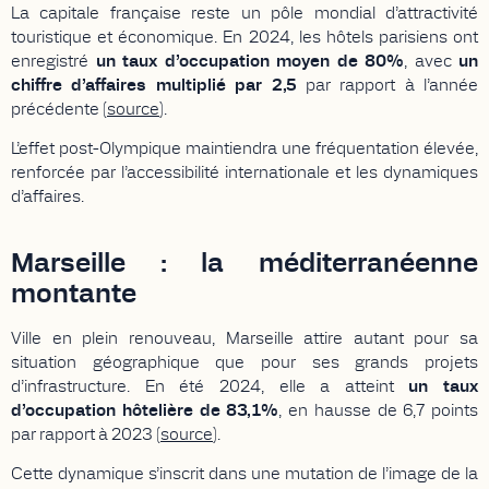
La capitale française reste un pôle mondial d’attractivité
touristique et économique. En 2024, les hôtels parisiens ont
enregistré
un taux d’occupation moyen de 80%
, avec
un
chiffre d’affaires multiplié par 2,5
par rapport à l’année
précédente (
source
).
L’effet post-Olympique maintiendra une fréquentation élevée,
renforcée par l’accessibilité internationale et les dynamiques
d’affaires.
Marseille : la méditerranéenne
montante
Ville en plein renouveau, Marseille attire autant pour sa
situation géographique que pour ses grands projets
d’infrastructure. En été 2024, elle a atteint
un taux
d’occupation hôtelière de 83,1%
, en hausse de 6,7 points
par rapport à 2023 (
source
).
Cette dynamique s’inscrit dans une mutation de l’image de la