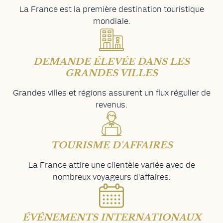
La France est la première destination touristique
mondiale.
DEMANDE ÉLEVÉE DANS LES
GRANDES VILLES
Grandes villes et régions assurent un flux régulier de
revenus.
TOURISME D'AFFAIRES
La France attire une clientèle variée avec de
nombreux voyageurs d'affaires.
ÉVÉNEMENTS INTERNATIONAUX