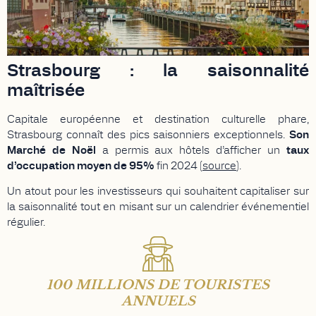
Strasbourg : la saisonnalité
maîtrisée
Capitale européenne et destination culturelle phare,
Strasbourg connaît des pics saisonniers exceptionnels.
Son
Marché de Noël
a permis aux hôtels d’afficher un
taux
d’occupation moyen de
95%
fin 2024
(
source
).
Un atout pour les investisseurs qui souhaitent capitaliser sur
la saisonnalité tout en misant sur un calendrier événementiel
régulier.
100 MILLIONS DE TOURISTES
ANNUELS