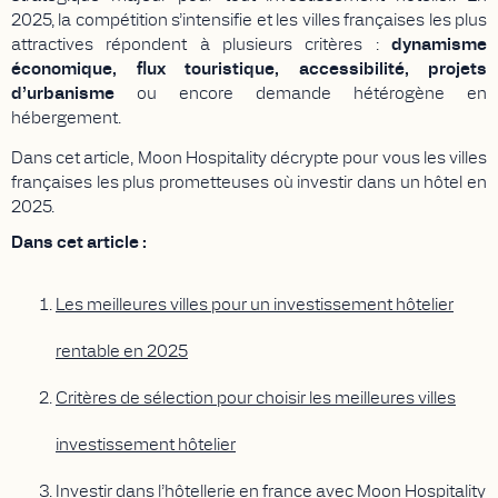
2025, la compétition s’intensifie et les villes françaises les plus
attractives répondent à plusieurs critères :
dynamisme
économique, flux touristique, accessibilité, projets
d’urbanisme
ou encore demande hétérogène en
hébergement.
Dans cet article, Moon Hospitality décrypte pour vous les villes
françaises les plus prometteuses où investir dans un hôtel en
2025.
Dans cet article :
Les meilleures villes pour un investissement hôtelier
rentable en 2025
Critères de sélection pour choisir les meilleures villes
investissement hôtelier
Investir dans l’hôtellerie en france avec Moon Hospitality