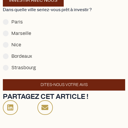
INVESTIR AVEC NOUS
Dans quelle ville seriez-vous prêt à investir ?
Paris
Marseille
Nice
Bordeaux
Strasbourg
DITES-NOUS VOTRE AVIS
PARTAGEZ CET ARTICLE !