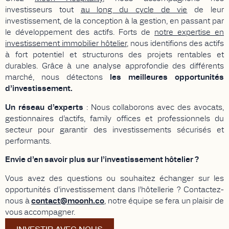
investisseurs tout
au long du cycle de vie
de leur
investissement, de la conception à la gestion, en passant par
le développement des actifs. Forts de
notre expertise en
investissement immobilier hôtelier
, nous identifions des actifs
à fort potentiel et structurons des projets rentables et
durables. Grâce à une analyse approfondie des différents
marché, nous détectons
les meilleures opportunités
d’investissement.
Un réseau d’experts
: Nous collaborons avec des avocats,
gestionnaires d’actifs, family offices et professionnels du
secteur pour garantir des investissements sécurisés et
performants.
Envie d’en savoir plus sur l’investissement hôtelier ?
Vous avez des questions ou souhaitez échanger sur les
opportunités d’investissement dans l’hôtellerie ? Contactez-
nous à
contact@moonh.co
, notre équipe se fera un plaisir de
vous accompagner.