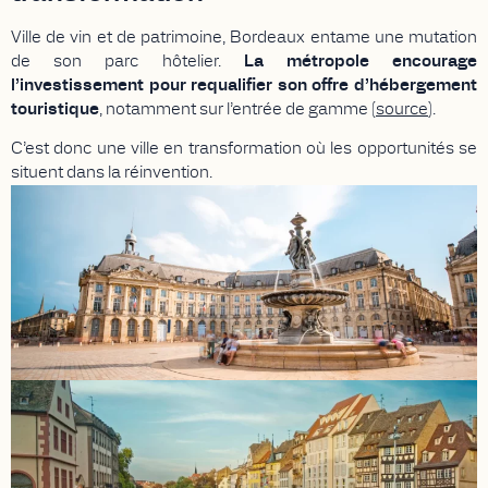
Ville de vin et de patrimoine, Bordeaux entame une mutation
de son parc hôtelier.
La métropole encourage
l’investissement pour requalifier son offre d’hébergement
touristique
, notamment sur l’entrée de gamme (
source
).
C’est donc une ville en transformation où les opportunités se
situent dans la réinvention.