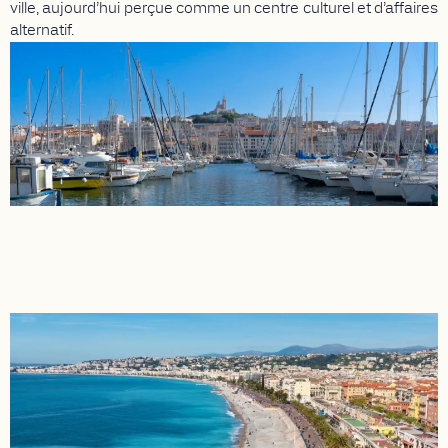
ville, aujourd’hui perçue comme un centre culturel et d’affaires
alternatif.