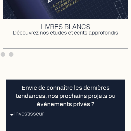
LIVRES BLANCS
Découvrez nos études et écrits approfondis
Envie de connaître les dernières
tendances, nos prochains projets ou
évènements privés ?