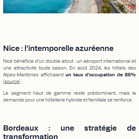
Nice : l’intemporelle azuréenne
Nice bénéficie d’un double atout : un aéroport international et
une attractivité toute saison. En août 2024, les hôtels des
Alpes-Maritimes affichaient
un taux d’occupation de 86%
(
source
).
Le segment haut de gamme reste prédominant, mais la
demande pour une hôtellerie hybride et familiale se renforce.
Bordeaux : une stratégie de
transformation