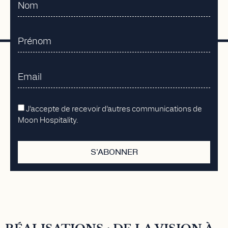
J’accepte de recevoir d’autres communications de
Moon Hospitality.
S'ABONNER