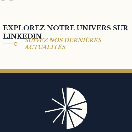
EXPLOREZ NOTRE UNIVERS SUR
LINKEDIN
SUIVEZ NOS DERNIÈRES
ACTUALITÉS