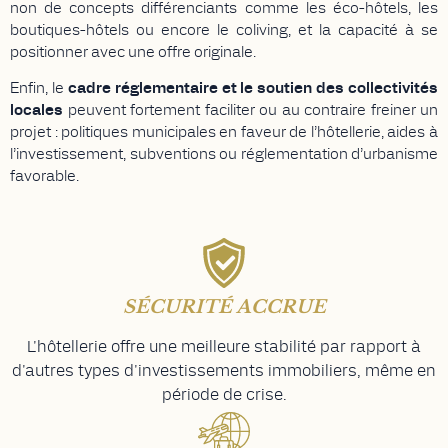
non de concepts différenciants comme les éco-hôtels, les
boutiques-hôtels ou encore le coliving, et la capacité à se
positionner avec une offre originale.
Enfin, le
cadre réglementaire et le soutien des collectivités
locales
peuvent fortement faciliter ou au contraire freiner un
projet : politiques municipales en faveur de l’hôtellerie, aides à
l’investissement, subventions ou réglementation d’urbanisme
favorable.
SÉCURITÉ ACCRUE
L'hôtellerie offre une meilleure stabilité par rapport à
d'autres types d'investissements immobiliers, même en
période de crise.