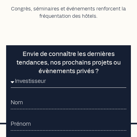
Congrès, séminaires et événements renforcent la
fréquentation des hôtels.
Envie de connaître les dernières
tendances, nos prochains projets ou
évènements privés ?