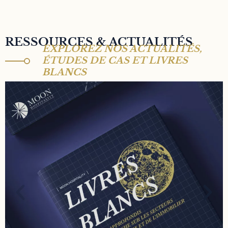
RESSOURCES & ACTUALITÉS
EXPLOREZ NOS ACTUALITÉS,
ÉTUDES DE CAS ET LIVRES
BLANCS