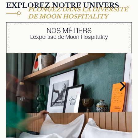
EXPLOREZ NOTRE UNIVERS
PLONGEZ DANS LA DIVERSITÉ
DE MOON HOSPITALITY
NOS MÉTIERS
L’expertise de Moon Hospitality