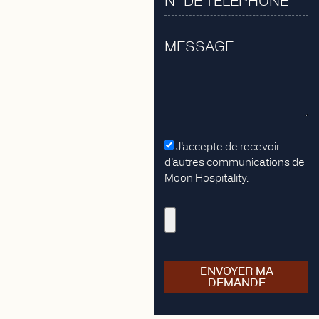
J’accepte de recevoir
d’autres communications de
Moon Hospitality.
ENVOYER MA
DEMANDE