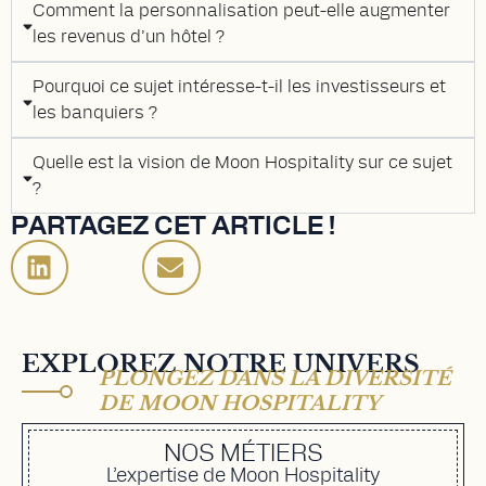
Comment la personnalisation peut-elle augmenter
les revenus d’un hôtel ?
Pourquoi ce sujet intéresse-t-il les investisseurs et
les banquiers ?
Quelle est la vision de Moon Hospitality sur ce sujet
?
PARTAGEZ CET ARTICLE !
EXPLOREZ NOTRE UNIVERS
PLONGEZ DANS LA DIVERSITÉ
DE MOON HOSPITALITY
NOS MÉTIERS
L’expertise de Moon Hospitality