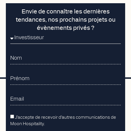
Envie de connaître les dernières
tendances, nos prochains projets ou
évènements privés ?
J’accepte de recevoir d’autres communications de
Moon Hospitality.