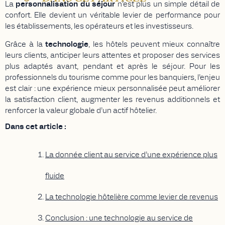
La
personnalisation du séjour
n’est plus un simple détail de
confort. Elle devient un véritable levier de performance pour
les établissements, les opérateurs et les investisseurs.
Grâce à la
technologie
, les hôtels peuvent mieux connaître
leurs clients, anticiper leurs attentes et proposer des services
plus adaptés avant, pendant et après le séjour. Pour les
professionnels du tourisme comme pour les banquiers, l’enjeu
est clair : une expérience mieux personnalisée peut améliorer
la satisfaction client, augmenter les revenus additionnels et
renforcer la valeur globale d’un actif hôtelier.
Dans cet article :
La donnée client au service d’une expérience plus
fluide
La technologie hôtelière comme levier de revenus
Conclusion : une technologie au service de