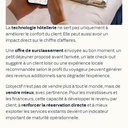
La
technologie hôtellerie
ne sert pas uniquement à
améliorer le confort du client. Elle peut aussi avoir un
impact direct sur le chiffre d’affaires.
Une
offre de surclassement
envoyée au bon moment, un
petit déjeuner proposé avant l’arrivée, un late check-out
suggéré à un client loisir ou une expérience locale
recommandée selon le profil du voyageur peuvent générer
des revenus additionnels sans dégrader l’expérience.
L’objectif n’est pas de vendre plus à tout le monde, mais de
vendre mieux
, avec pertinence. Pour les investisseurs et
les financeurs, cette capacité à développer le revenu par
client, à
renforcer la réservation directe
et à mieux
exploiter les services existants devient un indicateur
important de maturité opérationnelle.