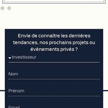
Envie de connaître les dernières
tendances, nos prochains projets ou
évènements privés ?