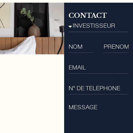
CONTACT