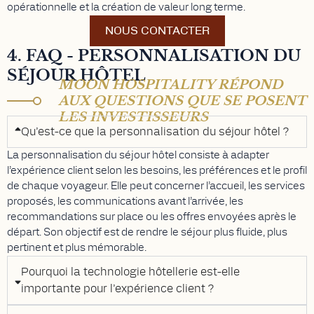
opérationnelle et la création de valeur long terme.
NOUS CONTACTER
4. FAQ - PERSONNALISATION DU
SÉJOUR HÔTEL
MOON HOSPITALITY RÉPOND
AUX QUESTIONS QUE SE POSENT
LES INVESTISSEURS
Qu’est-ce que la personnalisation du séjour hôtel ?
La personnalisation du séjour hôtel consiste à adapter
l’expérience client selon les besoins, les préférences et le profil
de chaque voyageur. Elle peut concerner l’accueil, les services
proposés, les communications avant l’arrivée, les
recommandations sur place ou les offres envoyées après le
départ. Son objectif est de rendre le séjour plus fluide, plus
pertinent et plus mémorable.
Pourquoi la technologie hôtellerie est-elle
importante pour l’expérience client ?