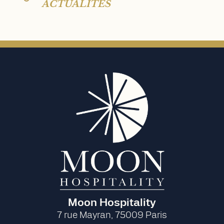
ACTUALITÉS
Moon Hospitality
7 rue Mayran, 75009 Paris