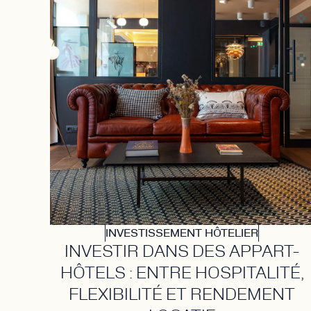
INVESTISSEMENT HÔTELIER
INVESTIR DANS DES APPART-
HÔTELS : ENTRE HOSPITALITÉ,
FLEXIBILITÉ ET RENDEMENT