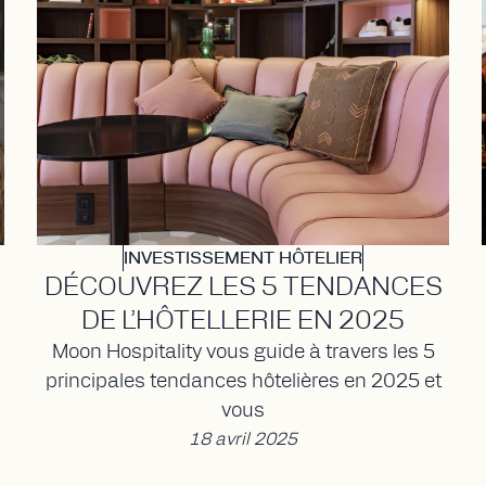
INVESTISSEMENT HÔTELIER
DÉCOUVREZ LES 5 TENDANCES
DE L’HÔTELLERIE EN 2025
Moon Hospitality vous guide à travers les 5
principales tendances hôtelières en 2025 et
vous
18 avril 2025