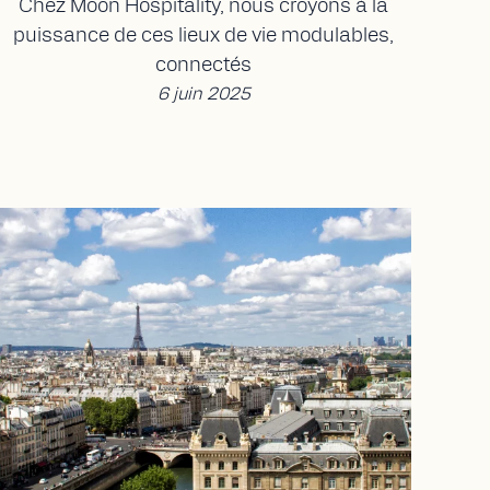
Chez Moon Hospitality, nous croyons à la
puissance de ces lieux de vie modulables,
connectés
6 juin 2025