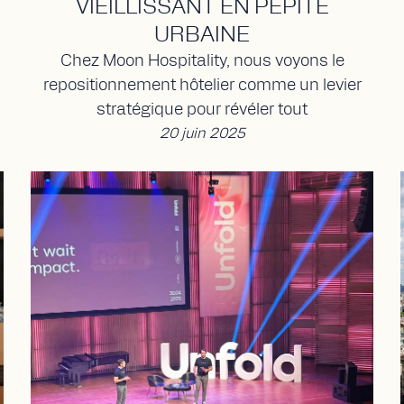
VIEILLISSANT EN PÉPITE
URBAINE
Chez Moon Hospitality, nous voyons le
repositionnement hôtelier comme un levier
stratégique pour révéler tout
20 juin 2025