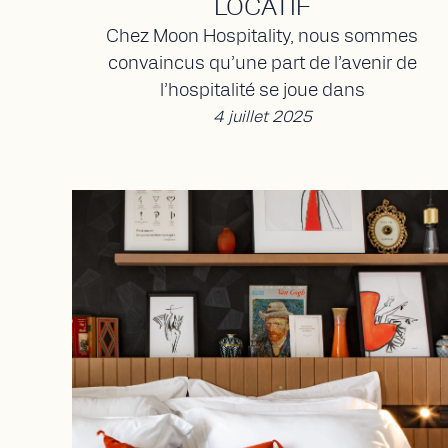
LOCATIF
Chez Moon Hospitality, nous sommes
convaincus qu’une part de l’avenir de
l’hospitalité se joue dans
4 juillet 2025