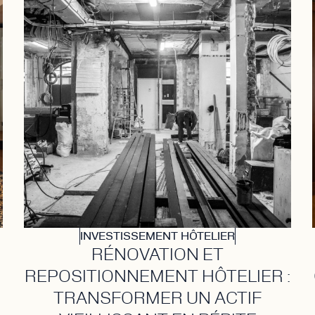
INVESTISSEMENT HÔTELIER
RÉNOVATION ET
REPOSITIONNEMENT HÔTELIER :
TRANSFORMER UN ACTIF