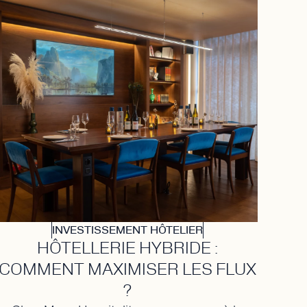
INVESTISSEMENT HÔTELIER
HÔTELLERIE HYBRIDE :
COMMENT MAXIMISER LES FLUX
?