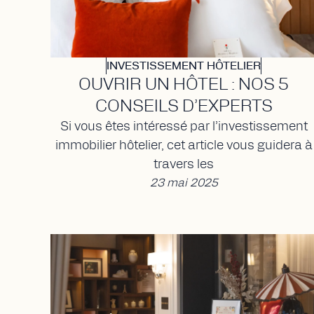
INVESTISSEMENT HÔTELIER
OUVRIR UN HÔTEL : NOS 5
CONSEILS D’EXPERTS
Si vous êtes intéressé par l’investissement
immobilier hôtelier, cet article vous guidera à
travers les
23 mai 2025