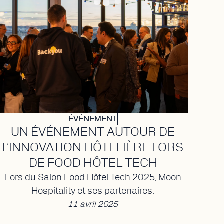
ÉVÉNEMENT
UN ÉVÉNEMENT AUTOUR DE
L’INNOVATION HÔTELIÈRE LORS
DE FOOD HÔTEL TECH
Lors du Salon Food Hôtel Tech 2025, Moon
Hospitality et ses partenaires.
11 avril 2025