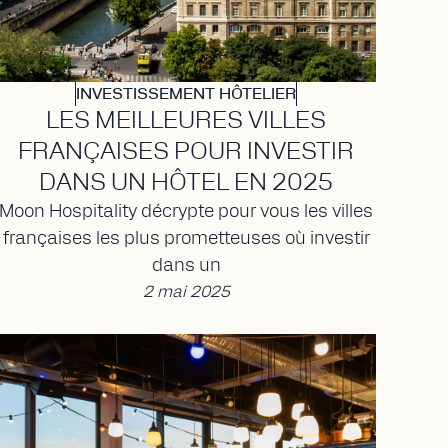
INVESTISSEMENT HÔTELIER
LES MEILLEURES VILLES
FRANÇAISES POUR INVESTIR
DANS UN HÔTEL EN 2025
Moon Hospitality décrypte pour vous les villes
françaises les plus prometteuses où investir
dans un
2 mai 2025