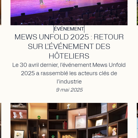
ÉVÉNEMENT
MEWS UNFOLD 2025 : RETOUR
SUR L’ÉVÉNEMENT DES
HÔTELIERS
Le 30 avril dernier, l’événement Mews Unfold
2025 a rassemblé les acteurs clés de
l’industrie
9 mai 2025