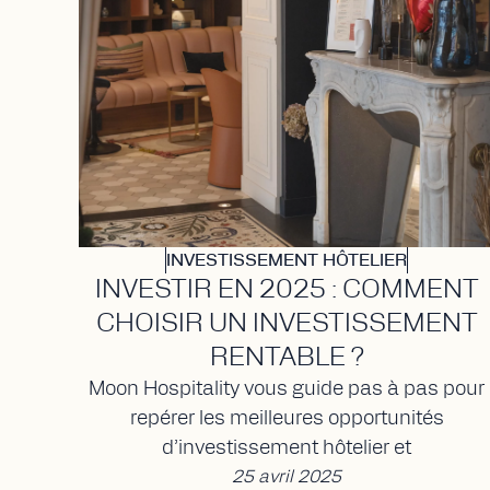
INVESTISSEMENT HÔTELIER
INVESTIR EN 2025 : COMMENT
CHOISIR UN INVESTISSEMENT
RENTABLE ?
Moon Hospitality vous guide pas à pas pour
repérer les meilleures opportunités
d’investissement hôtelier et
25 avril 2025